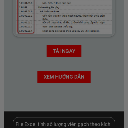
TẢI NGAY
XEM HƯỚNG DẪN
File Excel tính số lượng viên gạch theo kích