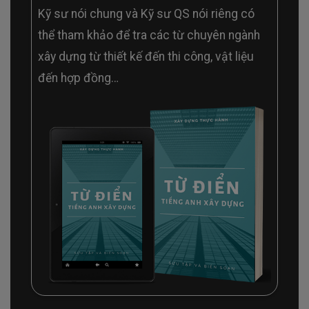
Kỹ sư nói chung và Kỹ sư QS nói riêng có
thể tham khảo để tra các từ chuyên ngành
xây dựng từ thiết kế đến thi công, vật liệu
đến hợp đồng…