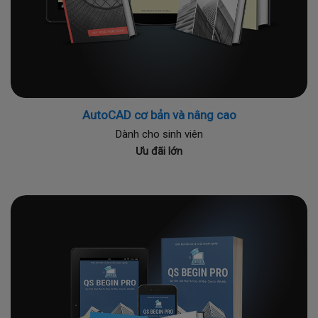
AutoCAD cơ bản và nâng cao
Dành cho sinh viên
Ưu đãi lớn