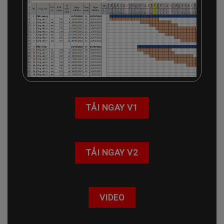
TẢI NGAY V1
TẢI NGAY V2
VIDEO