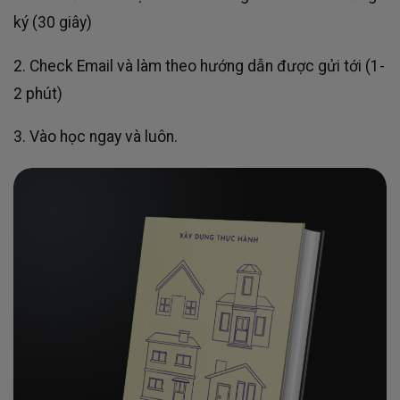
ký (30 giây)
2. Check Email và làm theo hướng dẫn được gửi tới (1-
2 phút)
3. Vào học ngay và luôn.