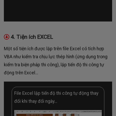
4. Tiện ích EXCEL
Một số tiện ích được lập trên file Excel có tích hợp
VBA như kiểm tra chịu lực thép hình (ứng dụng trong
kiểm tra biện pháp thi công), lập tiến độ thi công tự
động trên Excel…
File Excel lập tiến độ thi công tự động thay
đổi khi thay đổi ngày…