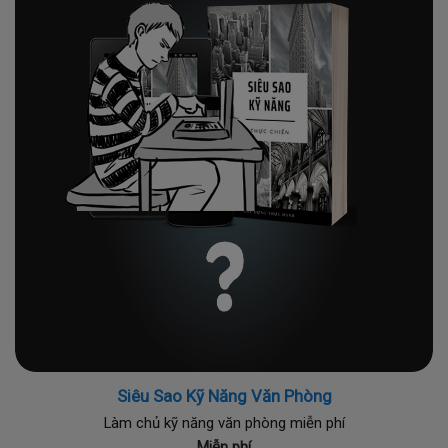
Siêu Sao Kỹ Năng Văn Phòng
Làm chủ kỹ năng văn phòng miễn phí
Miễn phí