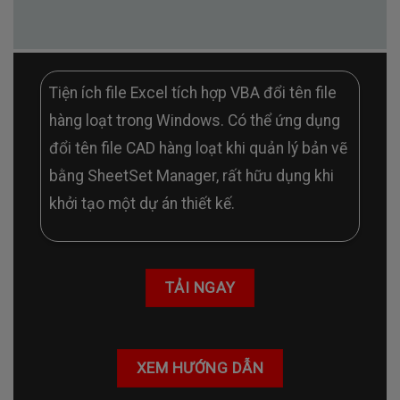
Tiện ích file Excel tích hợp VBA đổi tên file
hàng loạt trong Windows. Có thể ứng dụng
đổi tên file CAD hàng loạt khi quản lý bản vẽ
bằng SheetSet Manager, rất hữu dụng khi
khởi tạo một dự án thiết kế.
TẢI NGAY
XEM HƯỚNG DẪN