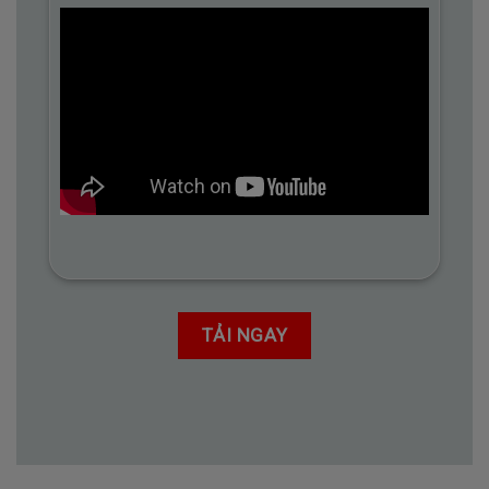
TẢI NGAY