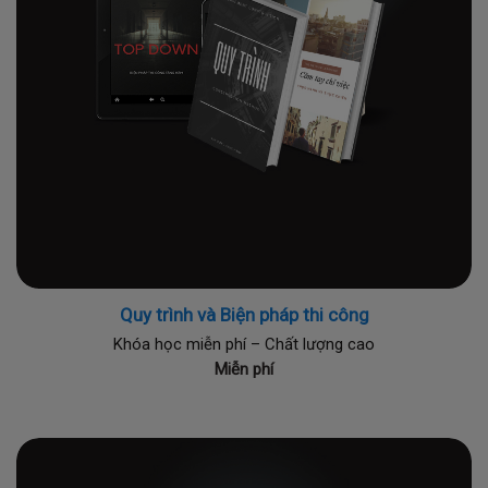
Quy trình và Biện pháp thi công
Khóa học miễn phí – Chất lượng cao
Miễn phí