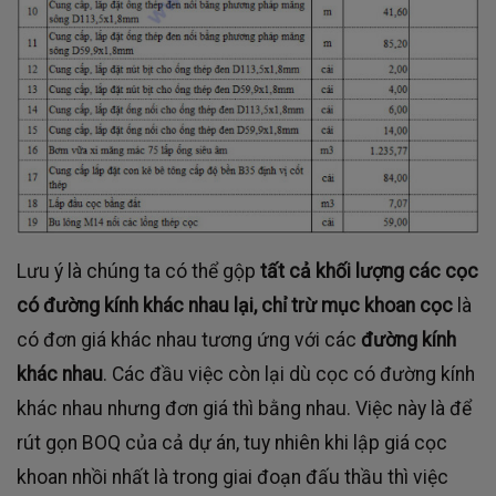
Lưu ý là chúng ta có thể gộp
tất cả khối lượng các cọc
có đường kính khác nhau lại, chỉ trừ mục khoan cọc
là
có đơn giá khác nhau tương ứng với các
đường kính
khác nhau
. Các đầu việc còn lại dù cọc có đường kính
khác nhau nhưng đơn giá thì bằng nhau. Việc này là để
rút gọn BOQ của cả dự án, tuy nhiên khi lập giá cọc
khoan nhồi nhất là trong giai đoạn đấu thầu thì việc