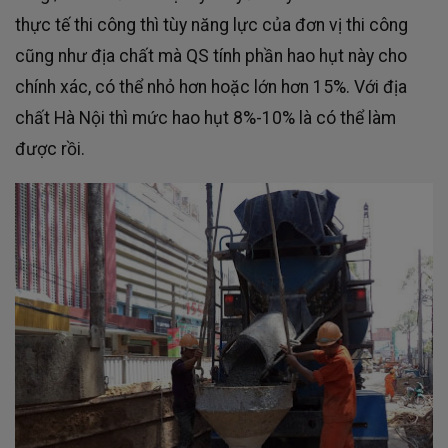
thực tế thi công thì tùy năng lực của đơn vị thi công
cũng như địa chất mà QS tính phần hao hụt này cho
chính xác, có thể nhỏ hơn hoặc lớn hơn 15%. Với địa
chất Hà Nội thì mức hao hụt 8%-10% là có thể làm
được rồi.