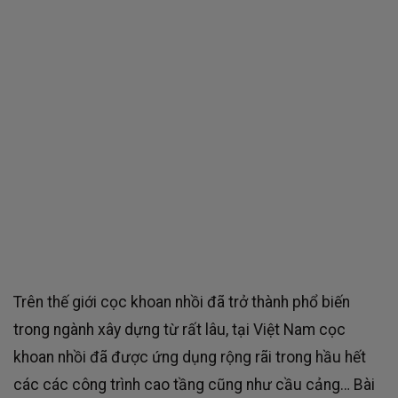
Trên thế giới cọc khoan nhồi đã trở thành phổ biến
trong ngành xây dựng từ rất lâu, tại Việt Nam cọc
khoan nhồi đã được ứng dụng rộng rãi trong hầu hết
các các công trình cao tầng cũng như cầu cảng… Bài