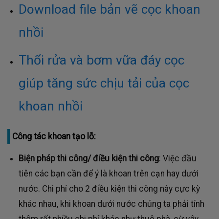
Download file bản vẽ cọc khoan
nhồi
Thổi rửa và bơm vữa đáy cọc
giúp tăng sức chịu tải của cọc
khoan nhồi
Công tác khoan tạo lỗ:
Biện pháp thi công/ điều kiện thi công
: Việc đầu
tiên các bạn cần để ý là khoan trên cạn hay dưới
nước. Chi phí cho 2 điều kiện thi công này cực kỳ
khác nhau, khi khoan dưới nước chúng ta phải tính