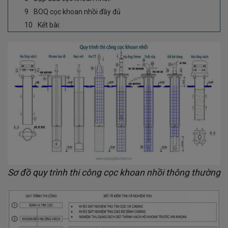
BOQ cọc khoan nhồi đầy đủ
Kết bài:
Sơ đồ quy trình thi công cọc khoan nhồi thông thường