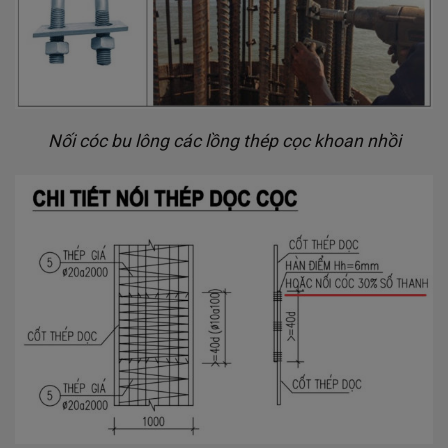
Nối cóc bu lông các lồng thép cọc khoan nhồi