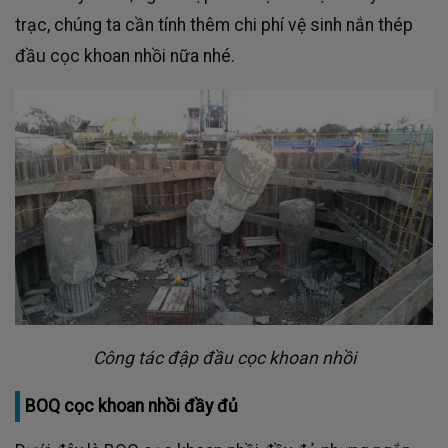
trạc, chúng ta cần tính thêm chi phí vệ sinh nắn thép
đầu cọc khoan nhồi nữa nhé.
Công tác đập đầu cọc khoan nhồi
BOQ cọc khoan nhồi đầy đủ