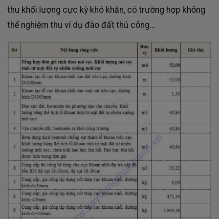
thu khối lượng cực kỳ khó khăn, có trường hợp không
thể nghiệm thu ví dụ đào đất thủ công…