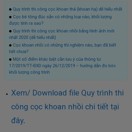
Quy trình thi công cọc khoan thả (khoan hạ) dễ hiểu nhất
Cọc bê tông đúc sẵn có những loại nào, khối lượng
được tính ra sao?
Quy trình thi công cọc khoan nhồi bằng hình ảnh mới
nhất 2020 (dễ hiểu nhất)
Cọc khoan nhồi có những thí nghiệm nào, bạn đã biết
hết chưa?
Một số điểm khác biệt cần lưu ý của thông tư
17/2019/TT-BXD ngày 26/12/2019 – hướng dẫn đo bóc
khối lượng công trình
Xem/ Download file Quy trình thi
công cọc khoan nhồi chi tiết tại
đây
.