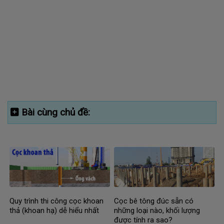
Bài cùng chủ đề:
Quy trình thi công cọc khoan
Cọc bê tông đúc sẵn có
thả (khoan hạ) dễ hiểu nhất
những loại nào, khối lượng
được tính ra sao?