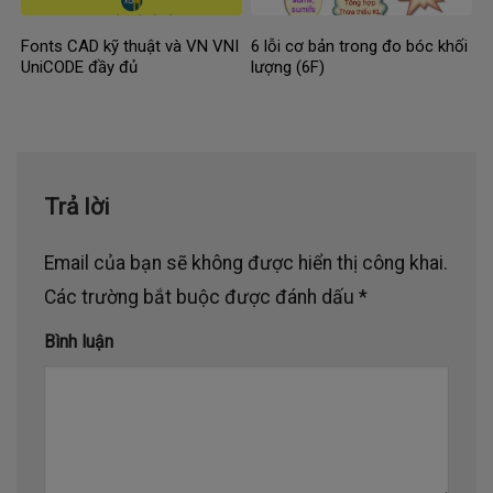
Fonts CAD kỹ thuật và VN VNI
6 lỗi cơ bản trong đo bóc khối
UniCODE đầy đủ
lượng (6F)
Trả lời
Email của bạn sẽ không được hiển thị công khai.
Các trường bắt buộc được đánh dấu
*
Bình luận