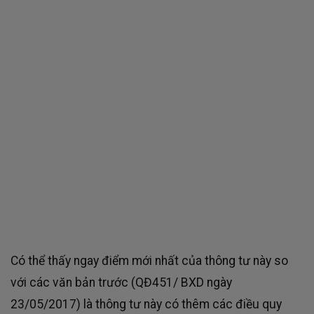
Có thể thấy ngay điểm mới nhất của thông tư này so
với các văn bản trước (QĐ451/ BXD ngày
23/05/2017) là thông tư này có thêm các điều quy