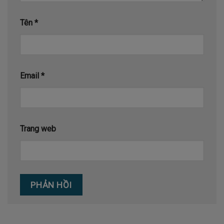
Tên
*
Email
*
Trang web