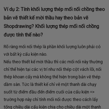
Ví dụ 2: Tính khối lượng thép mối nối chồng theo
bản vẽ thiết kế mời thầu hay theo bản vẽ
Shopdrawing? Khối lượng thép mối nối chồng
được tính thế nào?
Rõ ràng mối nối thép là phần khối lượng luôn phải có
với bất kỳ cấu kiện nào.
Nếu theo thiết kế mời thầu thì các mối nối này thường
chỉ thể hiện tại các vị trí như nối thép cột vách lõi, nối
thép khoan cấy mà không thể hiện trong bản vẽ thép
dầm sàn. Tức là thiết kế chỉ vẽ một thanh dài chạy
suốt từ điểm đầu đến điểm cuối của cấu kiện =>
trường hợp này chỉ tính mối nối được theo cách lấy
tổng chiều dài cấu kiện chia cho chiều dài một thanh