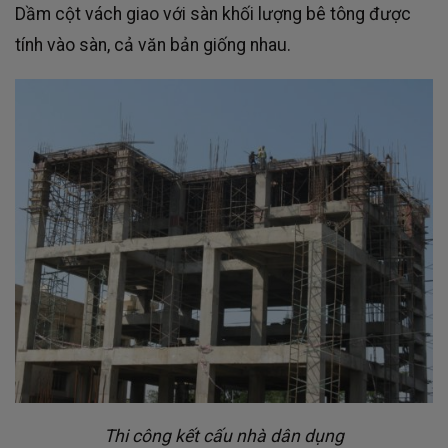
Dầm cột vách giao với sàn khối lượng bê tông được
tính vào sàn, cả văn bản giống nhau.
Thi công kết cấu nhà dân dụng