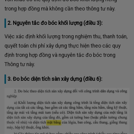
trong hợp đồng mà không cần theo thông tư này.
2. Nguyên tắc đo bóc khối lượng (điều 3):
Việc xác định khối lượng trong nghiệm thu, thanh toán,
quyết toán chi phí xây dựng thực hiện theo các quy
định trong hợp đồng và nguyên tắc đo bóc trong
Thông tư này.
3. Đo bóc diện tích sàn xây dựng (điều 6):