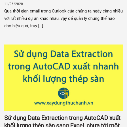
11/06/2020
Qua thời gian email trong Outlook của chúng ta ngày càng nhiều
với rất nhiều dự án khác nhau, vậy để quản lý chúng thế nào
cho hiệu quả, truy [...]
Sử dụng Data Extraction trong AutoCAD xuất
khối lượng thép sàn sang Excel, chưa tới một