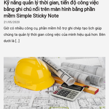
Kỹ năng quản lý thời gian, tiến độ công việc
bằng ghi chú nổi trên màn hình bằng phần
mềm Simple Sticky Note
21/05/2020
Giờ có nhiều công cụ, phần mềm hỗ trợ ghi chép tạo lịch giúp
chúng ta quản lý thời gian công việc của mình hiệu quả hơn. Bên
dưới là [...]