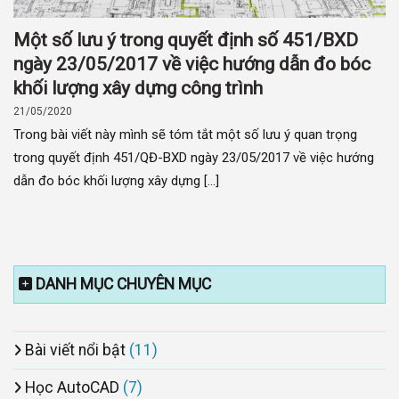
Một số lưu ý trong quyết định số 451/BXD
ngày 23/05/2017 về việc hướng dẫn đo bóc
khối lượng xây dựng công trình
21/05/2020
Trong bài viết này mình sẽ tóm tắt một số lưu ý quan trọng
trong quyết định 451/QĐ-BXD ngày 23/05/2017 về việc hướng
dẫn đo bóc khối lượng xây dựng [...]
DANH MỤC CHUYÊN MỤC
Bài viết nổi bật
(11)
Học AutoCAD
(7)