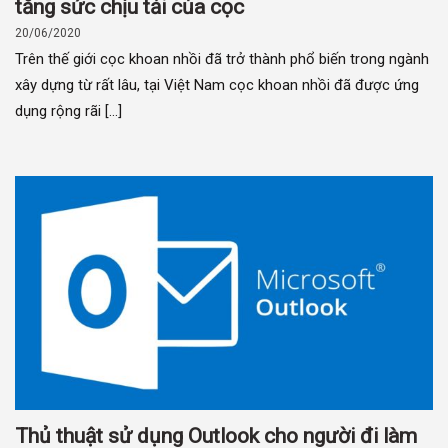
tăng sức chịu tải của cọc
20/06/2020
Trên thế giới cọc khoan nhồi đã trở thành phổ biến trong ngành
xây dựng từ rất lâu, tại Việt Nam cọc khoan nhồi đã được ứng
dụng rộng rãi [...]
Thủ thuật sử dụng Outlook cho người đi làm