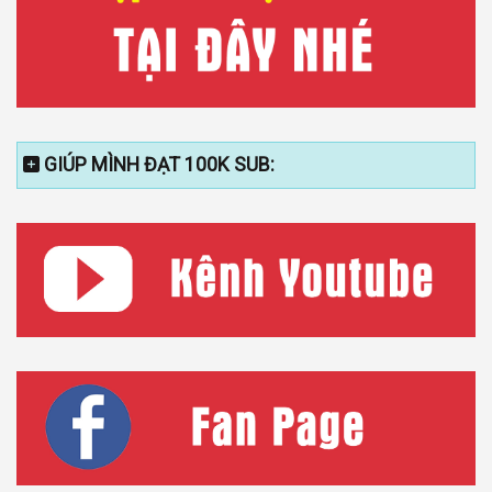
GIÚP MÌNH ĐẠT 100K SUB: