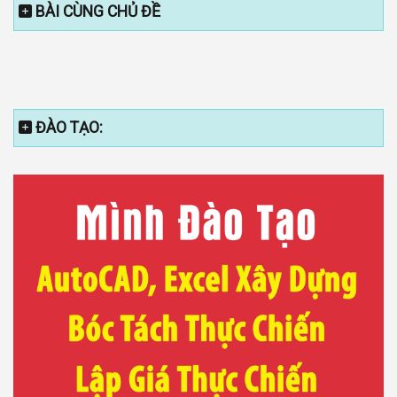
BÀI CÙNG CHỦ ĐỀ
ĐÀO TẠO: