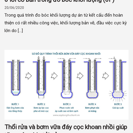
20/06/2020
Trong quá trình đo bóc khối lượng dự án từ kết cấu đến hoàn
thiện có rất nhiều công việc, khối lượng bản vẽ, đầu việc cực kỳ
lớn do [...]
Thổi rửa và bơm vữa đáy cọc khoan nhồi giúp