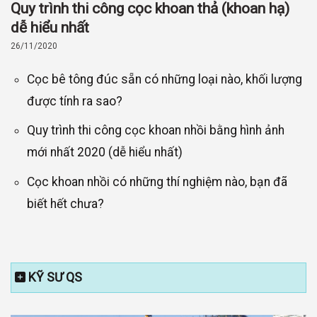
Quy trình thi công cọc khoan thả (khoan hạ)
dễ hiểu nhất
26/11/2020
Cọc bê tông đúc sẵn có những loại nào, khối lượng
được tính ra sao?
Quy trình thi công cọc khoan nhồi bằng hình ảnh
mới nhất 2020 (dễ hiểu nhất)
Cọc khoan nhồi có những thí nghiệm nào, bạn đã
biết hết chưa?
KỸ SƯ QS