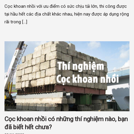
Cọc khoan nhồi với ưu điểm có sức chịu tải lớn, thi công được
tại hầu hết các địa chất khác nhau, hiện nay được áp dụng rộng
rãi trong [...]
Cọc khoan nhồi có những thí nghiệm nào, bạn
đã biết hết chưa?