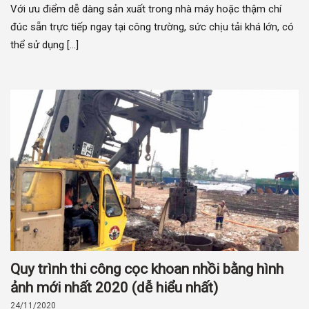
Với ưu điểm dễ dàng sản xuất trong nhà máy hoặc thậm chí
đúc sẵn trực tiếp ngay tại công trường, sức chịu tải khá lớn, có
thể sử dụng [...]
Quy trình thi công cọc khoan nhồi bằng hình
ảnh mới nhất 2020 (dễ hiểu nhất)
24/11/2020