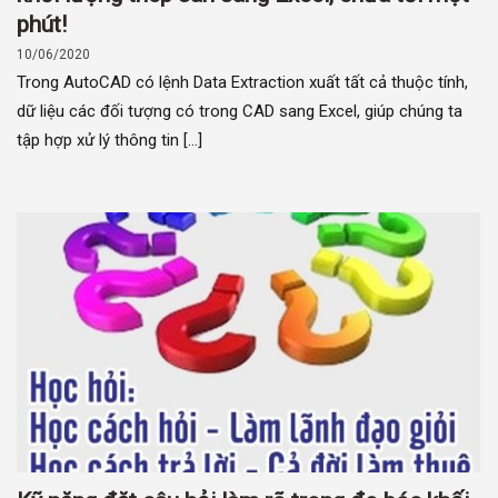
phút!
10/06/2020
Trong AutoCAD có lệnh Data Extraction xuất tất cả thuộc tính,
dữ liệu các đối tượng có trong CAD sang Excel, giúp chúng ta
tập hợp xử lý thông tin [...]