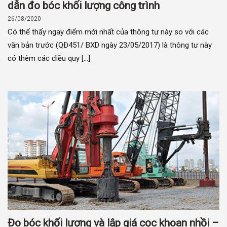
dẫn đo bóc khối lượng công trình
26/08/2020
Có thể thấy ngay điểm mới nhất của thông tư này so với các
văn bản trước (QĐ451/ BXD ngày 23/05/2017) là thông tư này
có thêm các điều quy [...]
Đo bóc khối lượng và lập giá cọc khoan nhồi –